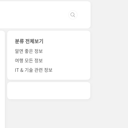
분류 전체보기
알면 좋은 정보
여행 모든 정보
IT & 기술 관련 정보