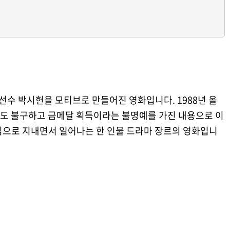
 선수 박시헌을 모티브로 만들어진 영화입니다. 1988년 올
도 불구하고 금메달 획득이라는 불명예를 가진 내용으로 이
님으로 지내면서 일어나는 한 인물 드라마 장르의 영화입니