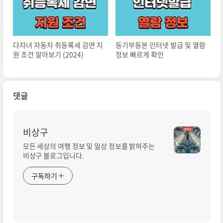
다자녀 자동차 취등록세 감면 지
등기부등본 인터넷 발급 및 열람
원 조건 알아보기 (2024)
정보 빠르게 확인
댓글
비상구
모든 세상의 여행 정보 및 일상 정보를 밝혀주는
비상구 블로그입니다.
구독하기