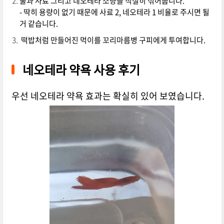
물과 사료 그리고 네오테라 소량을 적절히 섞어줍니다.
- 딱히 용량이 없기 때문에 사료 2, 네오테라 1 비율로 주시면 될
거 같습니다.
떡밥처럼 만들어진 먹이를 꼬리마름병 구피에게 투여합니다.
네오테라 약욕 사용 후기
우선 네오테라 약욕 효과는 확실히 있어 보였습니다.