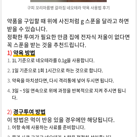
구피 꼬리마름병 갈라짐 네오테라 약욕 사용법 후기
약품을 구입할 때 위에 사진처럼 g 스푼을 달라고 하면
받을 수 있습니다.
정확한 투여가 필요한 만큼 집에 전자식 저울이 없다면
꼭 스푼을 받는 것을 추천드립니다.
1)
약욕 방법
1L 기준으로 네오테라를 0.1g을 사용합니다.
1일 기준으로 1회 1시간으로 하는 것으로 합니다.
약욕을 마치셨다면, 다시 격리통에 넣어 두시면 됩니다.
3일 ~ 5일 연속으로 위에 과정을 반복적으로 지켜 주시면 됩니
다.
2)
경구투여 방법
이 방법은 먹이 반응 있을 경우에만 해당됩니다.
어항 속에 사용하는 사료를 준비합니다.