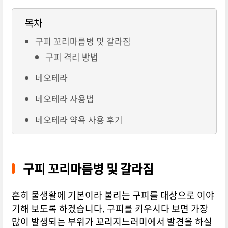
목차
구피 꼬리마름병 및 갈라짐
구피 격리 방법
네오테라
네오테라 사용법
네오테라 약욕 사용 후기
구피 꼬리마름병 및 갈라짐
흔히 물생활에 기본이라 불리는 구피를 대상으로 이야
기해 보도록 하겠습니다. 구피를 키우시다 보면 가장
많이 발생되는 부위가 꼬리지느러미에서 발견을 하실