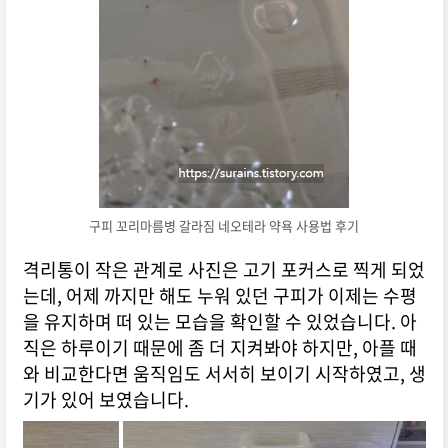
구피 꼬리마름병 갈라짐 네오테라 약욕 사용법 후기
격리통이 작은 관계로 사진은 고기 포커스로 찍게 되었
는데, 어제 까지만 해도 누워 있던 구피가 이제는 수평
을 유지하며 떠 있는 모습을 확인할 수 있었습니다. 아
직은 하루이기 때문에 좀 더 지켜봐야 하지만, 아플 때
와 비교한다면 움직임도 서서히 보이기 시작하였고, 생
기가 있어 보였습니다.