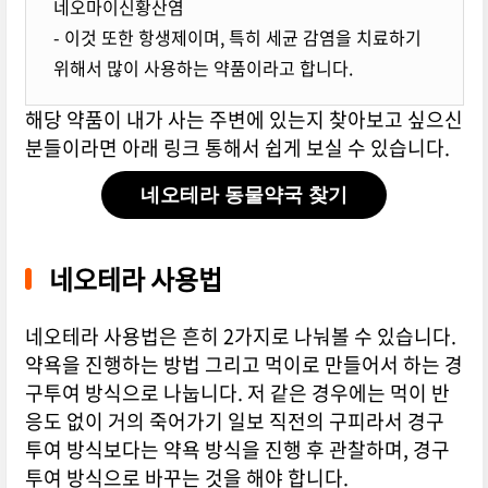
네오마이신황산염
- 이것 또한 항생제이며, 특히 세균 감염을 치료하기
위해서 많이 사용하는 약품이라고 합니다.
해당 약품이 내가 사는 주변에 있는지 찾아보고 싶으신
분들이라면 아래 링크 통해서 쉽게 보실 수 있습니다.
네오테라 동물약국 찾기
네오테라 사용법
네오테라 사용법은 흔히 2가지로 나눠볼 수 있습니다.
약욕을 진행하는 방법 그리고 먹이로 만들어서 하는 경
구투여 방식으로 나눕니다. 저 같은 경우에는 먹이 반
응도 없이 거의 죽어가기 일보 직전의 구피라서 경구
투여 방식보다는 약욕 방식을 진행 후 관찰하며, 경구
투여 방식으로 바꾸는 것을 해야 합니다.