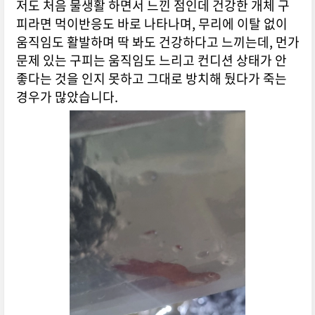
저도 처음 물생활 하면서 느낀 점인데 건강한 개체 구
피라면 먹이반응도 바로 나타나며, 무리에 이탈 없이
움직임도 활발하며 딱 봐도 건강하다고 느끼는데, 먼가
문제 있는 구피는 움직임도 느리고 컨디션 상태가 안
좋다는 것을 인지 못하고 그대로 방치해 뒀다가 죽는
경우가 많았습니다.