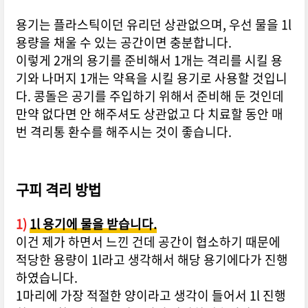
용기는 플라스틱이던 유리던 상관없으며, 우선 물을 1l
용량을 채울 수 있는 공간이면 충분합니다.
이렇게 2개의 용기를 준비해서 1개는 격리를 시킬 용
기와 나머지 1개는 약욕을 시킬 용기로 사용할 것입니
다. 콩돌은 공기를 주입하기 위해서 준비해 둔 것인데
만약 없다면 안 해주셔도 상관없고 다 치료할 동안 매
번 격리통 환수를 해주시는 것이 좋습니다.
구피 격리 방법
1)
1l 용기에 물을 받습니다.
이건 제가 하면서 느낀 건데 공간이 협소하기 때문에
적당한 용량이 1l라고 생각해서 해당 용기에다가 진행
하였습니다.
1마리에 가장 적절한 양이라고 생각이 들어서 1l 진행