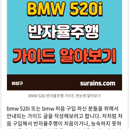
BMW 520i 반자율주행 가이드 한눈에 알아보기
bmw 520i 또는 bmw 처음 구입 하신 분들을 위해서
안내되는 가이드 글을 작성해보려고 합니다. 저처럼 처
음 구입해서 반자율주행이 처음이거나, 능숙하지 못하