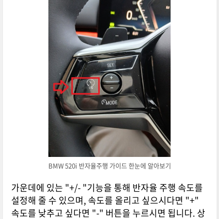
BMW 520i 반자율주행 가이드 한눈에 알아보기
가운데에 있는 "+/- "기능을 통해 반자율 주행 속도를
설정해 줄 수 있으며, 속도를 올리고 싶으시다면 "+"
속도를 낮추고 싶다면 "-" 버튼을 누르시면 됩니다. 상