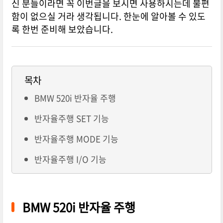
신 분들이라면 꼭 이번글을 보시면 사용하시는데 불편
함이 없으실 거라 생각됩니다. 한눈에 알아볼 수 있도
록 한번 준비해 보았습니다.
목차
BMW 520i 반자율 주행
반자율주행 SET 기능
반자율주행 MODE 기능
반자율주행 I/O 기능
BMW 520i 반자율 주행