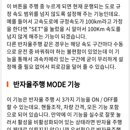
이 버튼을 주행 중 누르게 되면 현재 운행되는 도로 규
정 속도 범위를 넘지 않도록 설정해 주는 기능인데요.
예를 들어서 고속도로에 규정속도가 100km라고 가정
을 한다면 "SET"을 눌렀을 시 알아서 100Km 속도를
넘지 않게 해주는 기능이 되겠습니다.
다른 반자율주행 같은 경우는 해당 속도 구간마다 수동
으로 운전 중 바꿔줘야 하는 불편함이 있었는데 이 기
능을 통해서 과속카메라 있는 구간에 굳이 무리하게 설
정해 줄 필요 없어서 피로감을 덜어 줄 수 있습니다.
반자율주행 MODE 기능
이 기능은 반자율 주행 시 3가지 기능을 ON / OFF를
할 수 있는데요. 핸들조작, 차량 간격, 모든 기능 포함
으로 되어 있습니다. 만약에 이 기능을 실수로 잘못 눌
러서 활성을 비활성화되어 있는 상태라면 반자율 주행
이 제대로 이뤄지지 않으니깐 우선적으로 반자율주행