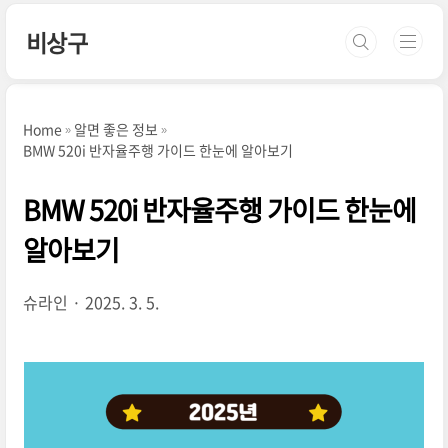
본문 바로가기
비상구
Home
알면 좋은 정보
BMW 520i 반자율주행 가이드 한눈에 알아보기
BMW 520i 반자율주행 가이드 한눈에
알아보기
슈라인
2025. 3. 5.