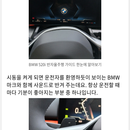
BMW 520i 반자율주행 가이드 한눈에 알아보기
시동을 켜게 되면 운전자를 환영하듯이 보이는 BMW
마크와 함께 사운드로 반겨 주는데요. 항상 운전할 때
마다 기분이 좋아지는 부분 중 하나입니다.