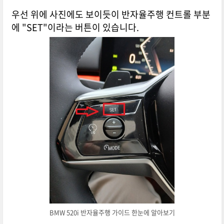
우선 위에 사진에도 보이듯이 반자율주행 컨트롤 부분
에 "SET"이라는 버튼이 있습니다.
BMW 520i 반자율주행 가이드 한눈에 알아보기