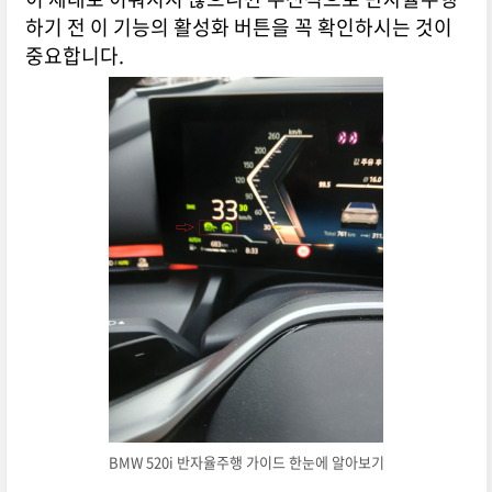
하기 전 이 기능의 활성화 버튼을 꼭 확인하시는 것이
중요합니다.
BMW 520i 반자율주행 가이드 한눈에 알아보기