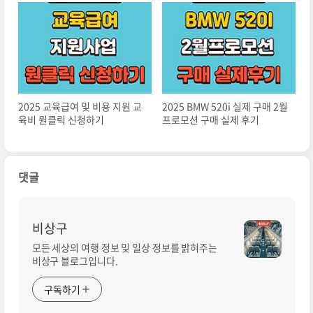
2025 교육급여 및 비용 지원 교
2025 BMW 520i 실제 구매 2월
육비 원클릭 신청하기
프로모션 구매 실제 후기
댓글
비상구
모든 세상의 여행 정보 및 일상 정보를 밝혀주는
비상구 블로그입니다.
구독하기