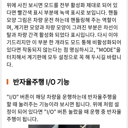
위에 사진 보시면 모드를 전부 활성화 제대로 되어 있
다면 빨간색 표시 부분에 녹색 표시로 보입니다. 핸들
모양 그림은 차량 운전 하는데 핸들링해 주는 역할이
며, 계기판 모양과 차량 모양이 그려진 부분은 차선이
탈과 차량 간격 활성화 되었다 표시입니다. 다시 이야
기드리지만 이 부분 한 개라도 모드 통해 비활성화되어
있다면 작동되지 않는다는 점 명심하시고, "MODE"을
터치해서 계기판에 모두 설정으로 꼭 해 두시길 바랍니
다.
반자율주행 I/O 기능
"I/O" 버튼이 해당 차량을 운행하는데 반자율주행을
할 때 눌러주는 기능이라 보시면 됩니다. 위에 처럼 설
정이 되어 있다면 "I/O" 버튼 눌렀을 때 운행 중 반자율
주행이 됩니다.