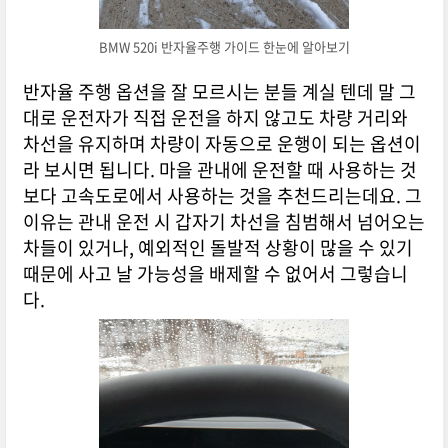
BMW 520i 반자율주행 가이드 한눈에 알아보기
반자율 주행 옵션을 잘 모르시는 분들 계실 텐데 말 그
대로 운전자가 직접 운전을 하지 않고도 차량 거리와
차선을 유지하며 차량이 자동으로 운행이 되는 옵션이
라 보시면 됩니다. 마을 관내에 운전할 때 사용하는 것
보다 고속도로에서 사용하는 것을 추천드리는데요. 그
이유는 관내 운전 시 갑자기 차선을 침범해서 넘어오는
차들이 있거나, 예외적인 돌발적 상황이 많을 수 있기
때문에 사고 날 가능성을 배제할 수 없어서 그렇습니
다.