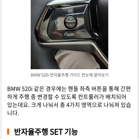
BMW 520i 반자율주행 가이드 한눈에 알아보기
BMW 520i 같은 경우에는 핸들 좌측 버튼을 통해 간편
하게 주행 중 변경할 수 있도록 컨트롤러가 배치되어
있는데요. 크게 나눠서 총 4가지 영역으로 나눠져 있습
니다.
반자율주행 SET 기능