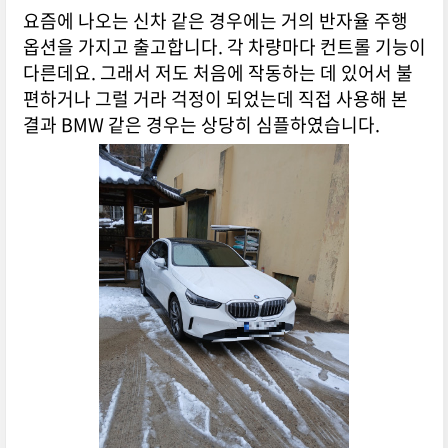
요즘에 나오는 신차 같은 경우에는 거의 반자율 주행
옵션을 가지고 출고합니다. 각 차량마다 컨트롤 기능이
다른데요. 그래서 저도 처음에 작동하는 데 있어서 불
편하거나 그럴 거라 걱정이 되었는데 직접 사용해 본
결과 BMW 같은 경우는 상당히 심플하였습니다.