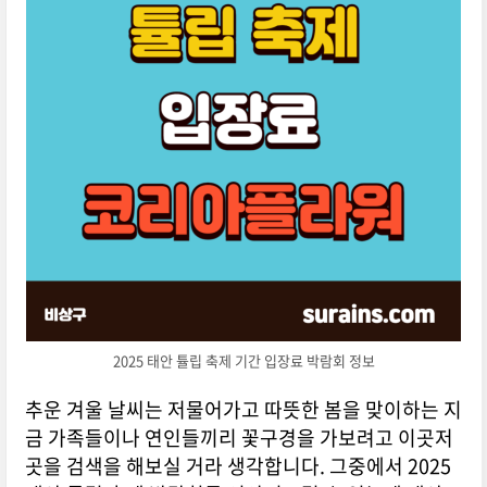
2025 태안 튤립 축제 기간 입장료 박람회 정보
추운 겨울 날씨는 저물어가고 따뜻한 봄을 맞이하는 지
금 가족들이나 연인들끼리 꽃구경을 가보려고 이곳저
곳을 검색을 해보실 거라 생각합니다. 그중에서 2025