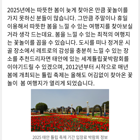
2025년에는 따뜻한 봄이 늦게 찾아온 만큼 꽃놀이를
가지 못하신 분들이 많습니다. 그만큼 주말이나 휴일
이용해서 따뜻한 봄을 느낄 수 있는 여행지를 찾아보실
거라 생각 드는데요. 봄을 느낄 수 있는 최적의 여행지
는 꽃놀이를 꼽을 수 있습니다. 도시를 떠나 정겨운 시
골 장소에서 레트로의 감성을 충분히 느낄 수 있는 장
소를 추천드리자면 태안에 있는 세계튤립꽃박람회를
이야기드릴 수 있겠으며, 2012년부터 시작으로 매년
봄에 개최되는 튤립 축제는 올해도 어김없이 찾아온 꽃
놀이 봄 여행지가 열리게 되었습니다.
2025 태안 튤립 축제 기간 입장료 박람회 정보