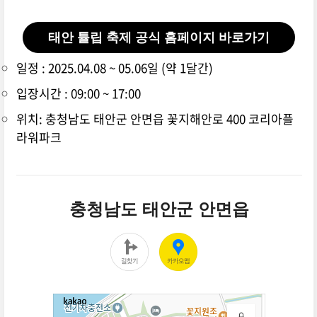
태안 튤립 축제 공식 홈페이지 바로가기
일정 : 2025.04.08 ~ 05.06일 (약 1달간)
입장시간 : 09:00 ~ 17:00
위치: 충청남도 태안군 안면읍 꽃지해안로 400 코리아플
라워파크