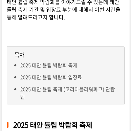
태안 튤립 축제 박람회를 이야기드릴 수 있는데 태안
튤립 축제 기간 및 입장료 부분에 대해서 이번 시간을
통해 알려드리고자 합니다.
목차
2025 태안 튤립 박람회 축제
2025 태안 튤립 박람회 입장료
2025 태안 튤립 축제 (코리아플라워파크) 관람
팁
2025 태안 튤립 박람회 축제