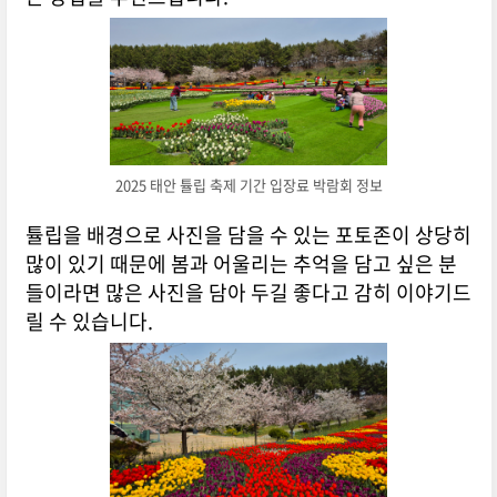
2025 태안 튤립 축제 기간 입장료 박람회 정보
튤립을 배경으로 사진을 담을 수 있는 포토존이 상당히
많이 있기 때문에 봄과 어울리는 추억을 담고 싶은 분
들이라면 많은 사진을 담아 두길 좋다고 감히 이야기드
릴 수 있습니다.