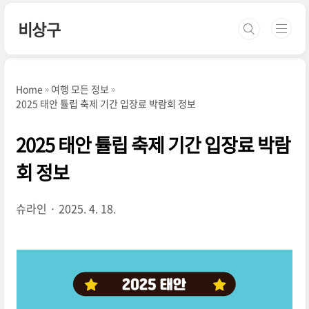
본문 바로가기
비상구
Home
여행 모든 정보
2025 태안 튤립 축제 기간 입장료 박람회 정보
2025 태안 튤립 축제 기간 입장료 박람
회 정보
슈라인
2025. 4. 18.