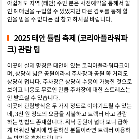
아쉽게도 지역 (태안) 주민 분은 사전예약을 통해서 할
인 예매권을 구입할 수 있었지만 다른 경로를 통해 할
인을 받을 수 없다는 점 참고 하시길 바랍니다.
2025 태안 튤립 축제 (코리아플라워파
크) 관람 팁
이곳에 실제 명칭은 태안에 있는 코리아플라워파크이
며, 상당히 넓은 공원이라서 주차장과 공원 쪽 거리도
상당히 멉니다. 주차장은 상당히 수용이 가능한 것으로
보이고 비용도 무료인 만큼 주차장에 대한 스트레스는
안 받으실 수 있습니다.
이곳에 관람방식은 두 가지 정도로 이야기드릴 수 있는
데, 3천 원 정도의 요금을 지불하고 트랙터 타고 관람
하는 방법도 존재합니다. 워낙 공원이 넓다 보니 급하
게 더워진 날씨에 방문하신 분들이라면 트랙터 이용하
는 방법을 추천드립니다.