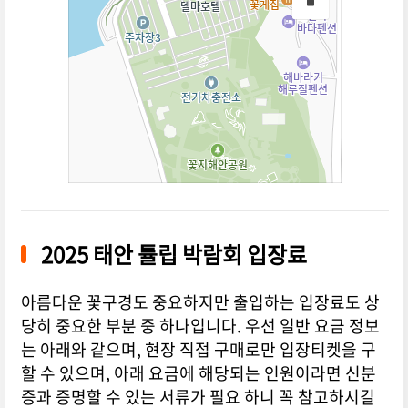
2025 태안 튤립 박람회 입장료
아름다운 꽃구경도 중요하지만 출입하는 입장료도 상
당히 중요한 부분 중 하나입니다. 우선 일반 요금 정보
는 아래와 같으며, 현장 직접 구매로만 입장티켓을 구
할 수 있으며, 아래 요금에 해당되는 인원이라면 신분
증과 증명할 수 있는 서류가 필요 하니 꼭 참고하시길