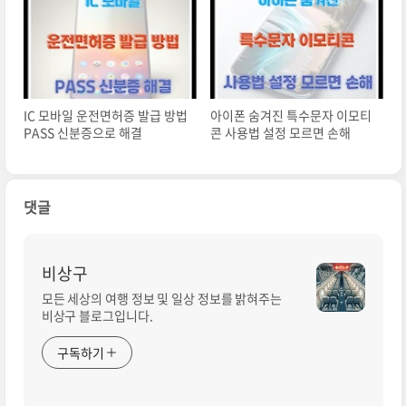
IC 모바일 운전면허증 발급 방법
아이폰 숨겨진 특수문자 이모티
PASS 신분증으로 해결
콘 사용법 설정 모르면 손해
댓글
비상구
모든 세상의 여행 정보 및 일상 정보를 밝혀주는
비상구 블로그입니다.
구독하기