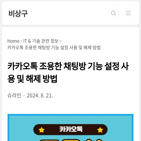
본문 바로가기
비상구
Home
IT & 기술 관련 정보
카카오톡 조용한 채팅방 기능 설정 사용 및 해제 방법
카카오톡 조용한 채팅방 기능 설정 사
용 및 해제 방법
슈라인
2024. 8. 21.