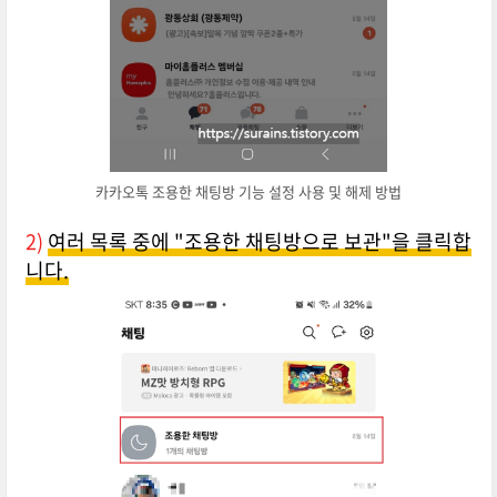
카카오톡 조용한 채팅방 기능 설정 사용 및 해제 방법
2)
여러 목록 중에 "조용한 채팅방으로 보관"을 클릭합
니다.