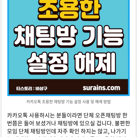
카카오톡 조용한 채팅방 기능 설정 사용 및 해제 방법
카카오톡 사용하시는 분들이라면 단체 오픈채팅방 한
번쯤은 들어 보셨거나 채팅방에 있으실 겁니다. 불편한
모임 단체 채팅방인데 자주 확인 하지는 않고, 나가기