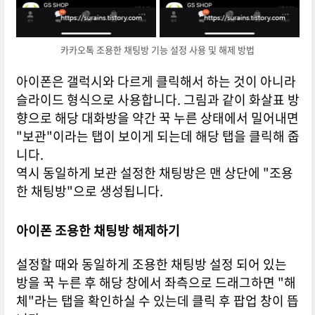
카카오톡 조용한 채팅방 기능 설정 사용 및 해제 방법
아이폰은 갤럭시와 다르게 클릭해서 하는 것이 아니라
슬라이드 형식으로 사용합니다. 그림과 같이 화살표 방
향으로 해당 대화방을 약간 꾹 누른 상태에서 밀어내면
"보관"이라는 탭이 보이게 되는데 해당 탭을 클릭해 줍
니다.
역시 동일하게 보관 설정한 채팅방은 맨 상단에 "조용
한 채팅방"으로 생성됩니다.
아이폰 조용한 채팅방 해제하기
설정할 때와 동일하게 조용한 채팅방 설정 되어 있는
방을 꾹 누른 후 해당 창에서 좌측으로 드래그하면 "해
체"라는 탭을 확인하실 수 있는데 클릭 후 팝업 창이 뜹