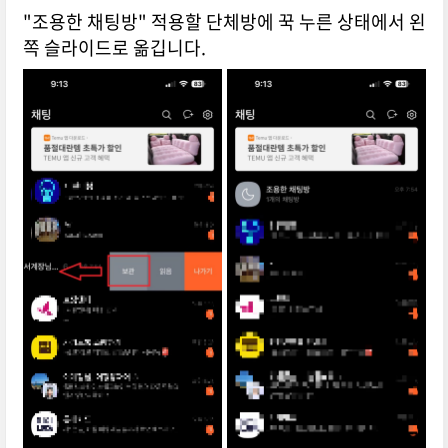
"조용한 채팅방" 적용할 단체방에 꾹 누른 상태에서 왼
쪽 슬라이드로 옮깁니다.