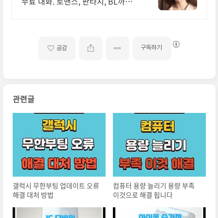
무료 대화. 로맨스, 판타지, BL까지.
크리에이터를 위한 통큰 리워드 지
급!
구독하기
공감
관련글
갤럭시 무한부팅 업데이트 오류
컴퓨터 용량 늘리기 용량 부족
해결 대처 방법
이것으로 해결 됩니다