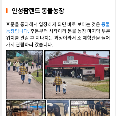
안성팜랜드 동물농장
후문을 통과해서 입장하게 되면 바로 보이는 것은
동물
농장입니다.
후문부터 시작이라 동물 농장 마지막 부분
위치를 관람 후 지나치는 과정이라서 소 체험관을 들어
가서 관람하러 갔습니다.