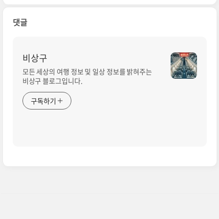
댓글
비상구
모든 세상의 여행 정보 및 일상 정보를 밝혀주는
비상구 블로그입니다.
구독하기