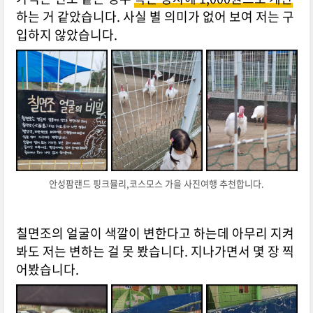
하는 거 같았습니다. 사실 별 의미가 없어 보여 저는 구
입하지 않았습니다.
안성팜랜드 핑크뮬리,코스모스 가을 사진여행 추천합니다.
칠면조의 얼굴이 색깔이 변한다고 하는데 아무리 지켜
봐도 저는 변하는 걸 못 봤습니다. 지나가면서 몇 장 찍
어봤습니다.