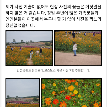
제가 사진 기술이 없어도 현장 사진의 꽃들은 거짓말을
하지 않은 거 같습니다. 정말 주변에 많은 가족분들과
연인분들이 이곳에서 누구나 할 거 없이 사진을 찍느라
정신없었습니다.
안성팜랜드 핑크뮬리,코스모스 가을 사진여행 추천합니다.