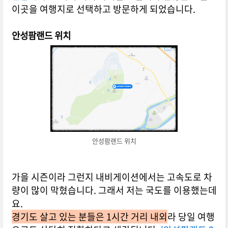
이곳을 여행지로 선택하고 방문하게 되었습니다.
안성팜랜드 위치
안성팜랜드 위치
가을 시즌이라 그런지 내비게이션에서는 고속도로 차
량이 많이 막혔습니다. 그래서 저는 국도를 이용했는데
요.
경기도 살고 있는 분들은 1시간 거리 내외
라 당일 여행