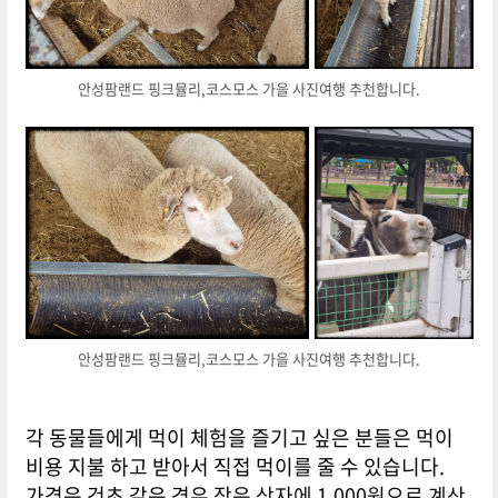
안성팜랜드 핑크뮬리,코스모스 가을 사진여행 추천합니다.
안성팜랜드 핑크뮬리,코스모스 가을 사진여행 추천합니다.
각 동물들에게 먹이 체험을 즐기고 싶은 분들은 먹이
비용 지불 하고 받아서 직접 먹이를 줄 수 있습니다.
가격은 건초 같은 경우
작은 상자에 1,000원으로 계산