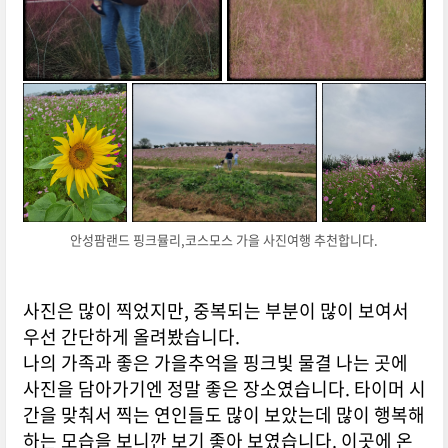
안성팜랜드 핑크뮬리,코스모스 가을 사진여행 추천합니다.
사진은 많이 찍었지만, 중복되는 부분이 많이 보여서
우선 간단하게 올려봤습니다.
나의 가족과 좋은 가을추억을 핑크빛 물결 나는 곳에
사진을 담아가기엔 정말 좋은 장소였습니다. 타이머 시
간을 맞춰서 찍는 연인들도 많이 보았는데 많이 행복해
하는 모습을 보니깐 보기 좋아 보였습니다. 이곳에 온