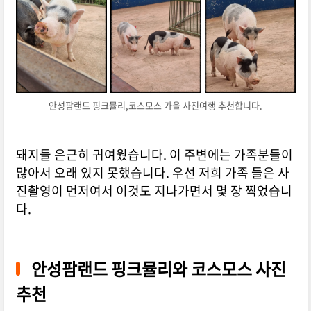
안성팜랜드 핑크뮬리,코스모스 가을 사진여행 추천합니다.
돼지들 은근히 귀여웠습니다. 이 주변에는 가족분들이
많아서 오래 있지 못했습니다. 우선 저희 가족 들은 사
진촬영이 먼저여서 이것도 지나가면서 몇 장 찍었습니
다.
안성팜랜드 핑크뮬리와 코스모스 사진
추천