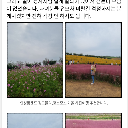
그리고 길이 평지처럼 넓게 잘되어 있어서 걷는데 부담
이 없었습니다. 자녀분들 유모차 비탈길 걱정하시는 분
계시겠지만 전혀 걱정 안 하셔도 됩니다.
안성팜랜드 핑크뮬리,코스모스 가을 사진여행 추천합니다.