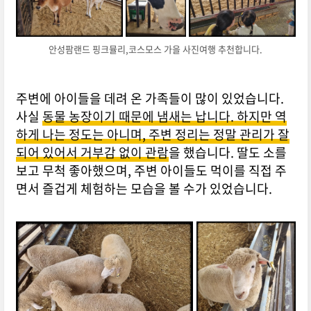
안성팜랜드 핑크뮬리,코스모스 가을 사진여행 추천합니다.
주변에 아이들을 데려 온 가족들이 많이 있었습니다.
사실
동물 농장이기 때문에 냄새는 납니다. 하지만 역
하게 나는 정도는 아니며, 주변 정리는 정말 관리가 잘
되어 있어서 거부감 없이 관람
을 했습니다. 딸도 소를
보고 무척 좋아했으며, 주변 아이들도 먹이를 직접 주
면서 즐겁게 체험하는 모습을 볼 수가 있었습니다.