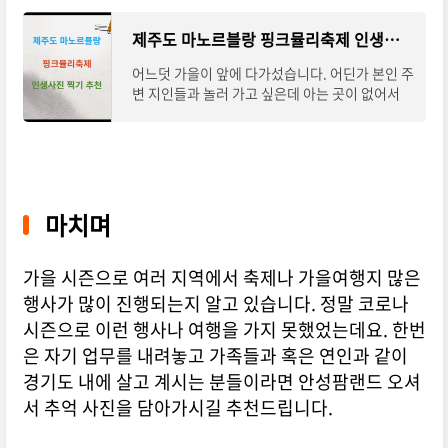
제주도 마노르블랑 핑크뮬리축제 인생사진 찍어봅시다.
어느덧 가을이 앞에 다가섰습니다. 어딘가 본인 주
변 지인들과 놀러 가고 싶은데 아는 곳이 없어서
이곳저곳 포털 사이트 검색 하시고 계시다가 이곳
으로 오셨을 거라 생각이 듭니다. 지금 제주
마치며
가을 시즌으로 여러 지역에서 축제나 가을여행지 많은
행사가 많이 진행되는지 알고 있습니다. 정말 코로나
시즌으로 이런 행사나 여행을 가지 못했었는데요. 한번
은 자기 업무를 내려놓고 가족들과 혹은 연인과 같이
경기도 내에 살고 계시는 분들이라면 안성팜랜드 오셔
서 추억 사진을 담아가시길 추천드립니다.