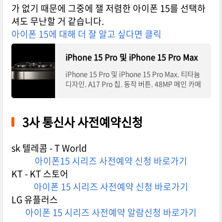
가 없기 때문에 그중에 잴 저렴한 아이폰 15를 선택하
셔도 무난할 거 같습니다.
아이폰 15에 대해 더 잘 알고 싶다면 클릭
iPhone 15 Pro 및 iPhone 15 Pro Max
iPhone 15 Pro 및 iPhone 15 Pro Max. 티타늄
디자인. A17 Pro 칩. 동작 버튼. 48MP 메인 카메
라. USB-C.
3사 통신사 사전예약신청
sk 텔레콤 - T World
아이폰15 시리즈 사전예약 신청 바로가기
KT - KT 스토어
아이폰 15 시리즈 사전예약 신청 바로가기
LG 유플러스
아이폰 15 시리즈 사전예약 알람신청 바로가기