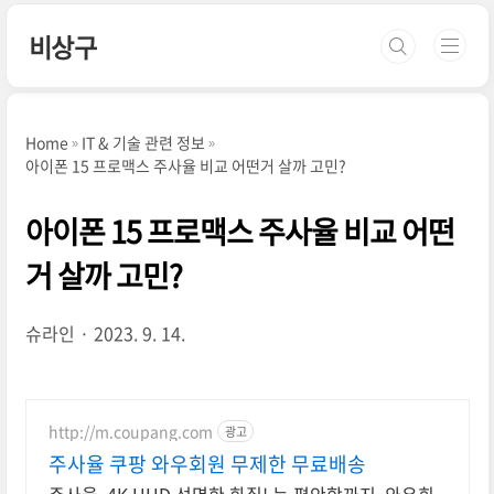
본문 바로가기
비상구
Home
IT & 기술 관련 정보
아이폰 15 프로맥스 주사율 비교 어떤거 살까 고민?
아이폰 15 프로맥스 주사율 비교 어떤
거 살까 고민?
슈라인
2023. 9. 14.
http://m.coupang.com
광고
주사율 쿠팡 와우회원 무제한 무료배송