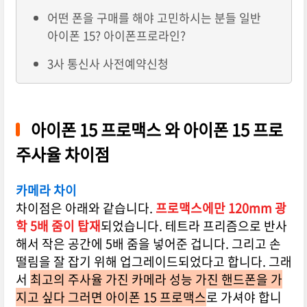
어떤 폰을 구매를 해야 고민하시는 분들 일반
아이폰 15? 아이폰프로라인?
3사 통신사 사전예약신청
아이폰 15 프로맥스 와 아이폰 15 프로
주사율 차이점
카메라 차이
차이점은 아래와 같습니다.
프로맥스에만 120mm 광
학 5배 줌이 탑재
되었습니다. 테트라 프리즘으로 반사
해서 작은 공간에 5배 줌을 넣어준 겁니다. 그리고 손
떨림을 잘 잡기 위해 업그레이드되었다고 합니다. 그래
서
최고의 주사율 가진 카메라 성능 가진 핸드폰을 가
지고 싶다 그러면 아이폰 15 프로맥스
로 가셔야 합니