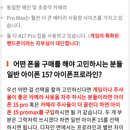
동일한 메인 및 초광각 카메라
Pro Max는 훨씬 더 큰 배터리 사용량 사이즈를 가지고 있
습니다.
둘 다 A17 Pro 칩을 사용하고 있습니다. (
게임의 특화된
핸드폰이라는 자부심이 대단합니다
)
어떤 폰을 구매를 해야 고민하시는 분들
일반 아이폰 15? 아이폰프로라인?
우선 어떤 걸 선택을 할까 고민하신다면
게임이나 주사
율이 좋은 카메라 사용을 자주 하시는 분들이라면 아이
폰 15 pro
혹은
카메라 주사율이 더 끌린다 하면 아이
폰 15 promax를 구입
하시면 될 거 같습니다. 두 개 부
분은 그럭저럭 쓰시겠다 하면 일반 아이폰 15를 선택
하시면 됩니다. 디자인 면에서는 프로라인과 별반 차이