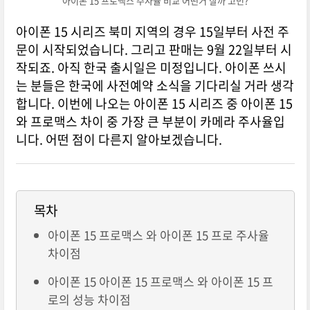
아이폰 15 프로맥스 주사율 비교 어떤거 살까 고민?
아이폰 15 시리즈 북미 지역의 경우 15일부터 사전 주
문이 시작되었습니다. 그리고 판매는 9월 22일부터 시
작되죠. 아직 한국 출시일은 미정입니다. 아이폰 쓰시
는 분들은 한국에 사전예약 소식을 기다리실 거라 생각
합니다. 이번에 나오는 아이폰 15 시리즈 중 아이폰 15
와 프로맥스 차이 중 가장 큰 부분이 카메라 주사율입
니다. 어떤 점이 다른지 알아보겠습니다.
목차
아이폰 15 프로맥스 와 아이폰 15 프로 주사율
차이점
아이폰 15 아이폰 15 프로맥스 와 아이폰 15 프
로의 성능 차이점