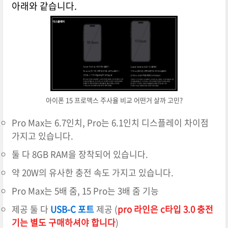
아래와 같습니다.
아이폰 15 프로맥스 주사율 비교 어떤거 살까 고민?
Pro Max는 6.7인치, Pro는 6.1인치 디스플레이 차이점
가지고 있습니다.
둘 다 8GB RAM을 장착되어 있습니다.
약 20W의 유사한 충전 속도 가지고 있습니다.
Pro Max는 5배 줌, 15 Pro는 3배 줌 기능
제공 둘 다
USB-C 포트
제공 (
pro 라인은 c타입 3.0 충전
기는 별도 구매하셔야 합니다
)