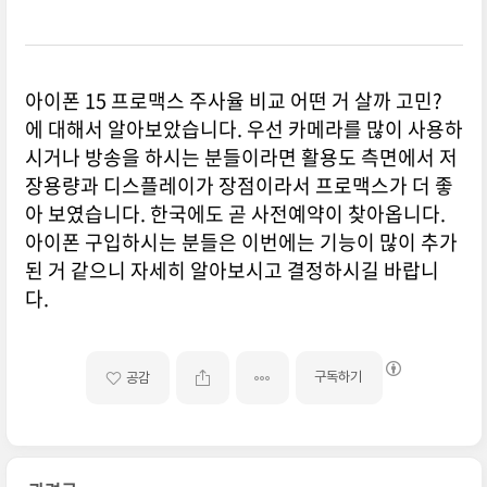
아이폰 15 프로맥스 주사율 비교 어떤 거 살까 고민?
에 대해서 알아보았습니다. 우선 카메라를 많이 사용하
시거나 방송을 하시는 분들이라면 활용도 측면에서 저
장용량과 디스플레이가 장점이라서 프로맥스가 더 좋
아 보였습니다. 한국에도 곧 사전예약이 찾아옵니다.
아이폰 구입하시는 분들은 이번에는 기능이 많이 추가
된 거 같으니 자세히 알아보시고 결정하시길 바랍니
다.
구독하기
공감