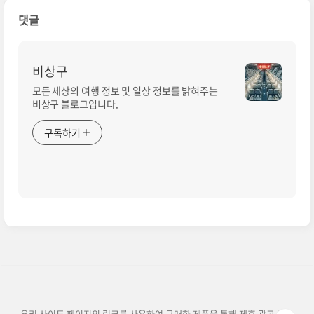
댓글
비상구
모든 세상의 여행 정보 및 일상 정보를 밝혀주는
비상구 블로그입니다.
구독하기
우리 사이트 페이지의 링크를 사용하여 구매한 제품을 통해 제휴 광고 프로