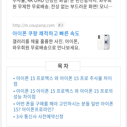
주사율, 4K UHD 선명한 화질! 눈 편안함까지. 와우회
원 무제한 무료배송. 잔상 없는 부드러운 화면! 모니터,
게임 승리 확률을 높여보세요.
http://m.coupang.com
광고
아이폰 쿠팡 쾌적하고 빠른 속도
갤러리를 채울 훌륭한 사진. 아이폰,
와우회원 무료배송으로 만나보세요.
• 아이폰 15 프로맥스 와 아이폰 15 프로 주사율 차이
점
• 아이폰 15 아이폰 15 프로맥스 와 아이폰 15 프로의
성능 차이점
• 어떤 폰을 구매를 해야 고민하시는 분들 일반 아이폰
15? 아이폰프로라인?
• 3사 통신사 사전예약신청