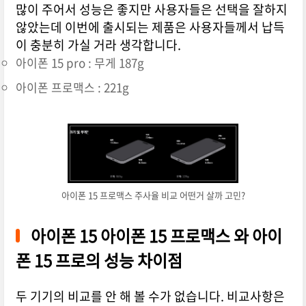
많이 주어서 성능은 좋지만 사용자들은 선택을 잘하지
않았는데 이번에 출시되는 제품은 사용자들께서 납득
이 충분히 가실 거라 생각합니다.
아이폰 15 pro : 무게 187g
아이폰 프로맥스 : 221g
아이폰 15 프로맥스 주사율 비교 어떤거 살까 고민?
아이폰 15 아이폰 15 프로맥스 와 아이
폰 15 프로의 성능 차이점
두 기기의 비교를 안 해 볼 수가 없습니다. 비교사항은