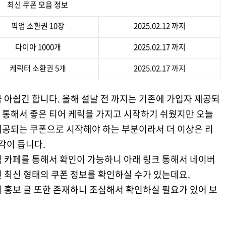
최신 쿠폰 모음 정보
픽업 소환권 10장
2025.02.12 까지
다이아 1000개
2025.02.17 까지
케릭터 소환권 5개
2025.02.17 까지
 아쉽긴 합니다. 올해 설날 전 까지는 기존에 가입자 제공되
 통해서 좋은 티어 케릭을 가지고 시작하기 쉬웠지만 오늘
제공되는 쿠폰으로 시작해야 하는 부분이라서 더 이상은 리
각이 듭니다.
식 카페를 통해서 확인이 가능하니 아래 링크 통해서 네이버
 최신 형태의 쿠폰 정보를 확인하실 수가 있는데요.
 홍보 글 또한 존재하니 조심해서 확인하실 필요가 있어 보
.