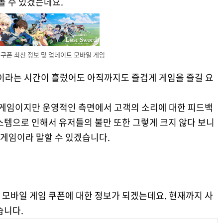
볼 수 있겠는데요.
쿠폰 최신 정보 및 업데이트 모바일 게임
한 달이라는 시간이 흘렀어도 아직까지도 즐겁게 게임을 즐길 요
게임이지만 운영적인 측면에서 고객의 소리에 대한 피드백
스템으로 인해서 유저들의 불만 또한 그렇게 크지 않다 보니
게임이라 말할 수 있겠습니다.
 모바일 게임 쿠폰에 대한 정보가 되겠는데요. 현재까지 사
습니다.