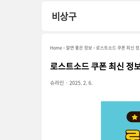
본문 바로가기
비상구
Home
알면 좋은 정보
로스트소드 쿠폰 최신 정
로스트소드 쿠폰 최신 정보
슈라인
2025. 2. 6.