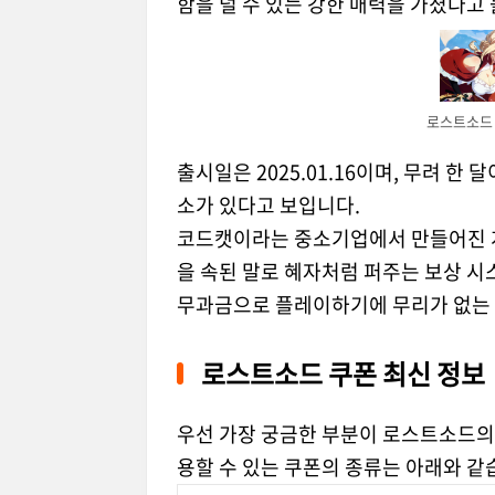
함을 덜 수 있는 강한 매력을 가졌다고 
로스트소드 
출시일은 2025.01.16이며, 무려 
소가 있다고 보입니다.
코드캣이라는 중소기업에서 만들어진 
을 속된 말로 혜자처럼 퍼주는 보상 시
무과금으로 플레이하기에 무리가 없는 
로스트소드 쿠폰 최신 정보
우선 가장 궁금한 부분이 로스트소드의
용할 수 있는 쿠폰의 종류는 아래와 같