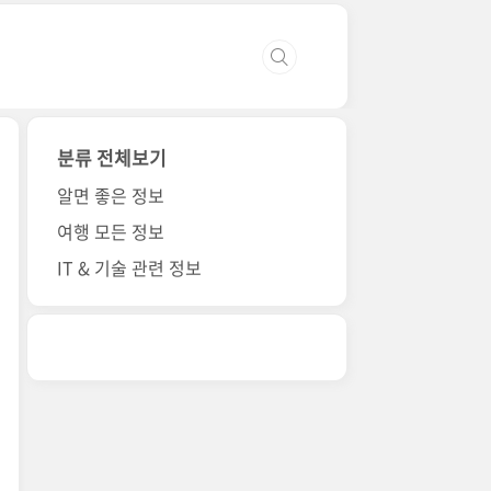
분류 전체보기
알면 좋은 정보
여행 모든 정보
IT & 기술 관련 정보