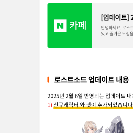
[업데이트] 
안녕하세요. 로스트
있고 즐거운 모험을
로스트소드 업데이트 내용
2025년 2월 6일 반영되는 업데이트 
1)
신규캐릭터 와 펫이 추가되었습니다