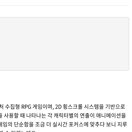
수집형 RPG 게임이며, 2D 횡스크롤 시스템을 기반으로
킬을 사용할 때 나타나는 각 캐릭터별의 연출이 애니메이션을
게임의 단순함을 조금 더 실시간 포커스에 맞추다 보니 지루