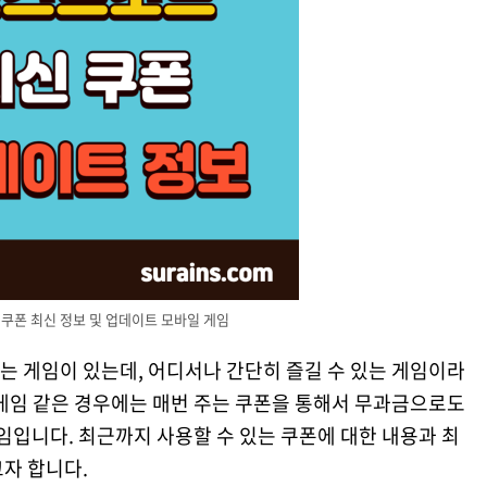
쿠폰 최신 정보 및 업데이트 모바일 게임
는 게임이 있는데, 어디서나 간단히 즐길 수 있는 게임이라
 게임 같은 경우에는 매번 주는 쿠폰을 통해서 무과금으로도
게임입니다. 최근까지 사용할 수 있는 쿠폰에 대한 내용과 최
자 합니다.