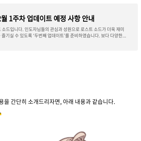
2월 1주차 업데이트 예정 사항 안내
 소드입니다. 인도자님들의 관심과 성원으로 로스트 소드가 더욱 재미
 즐기실 수 있도록 ‘두번째 업데이트’를 준비하였습니다. 보다 다양한...
내용을 간단히 소개드리자면, 아래 내용과 같습니다.
.