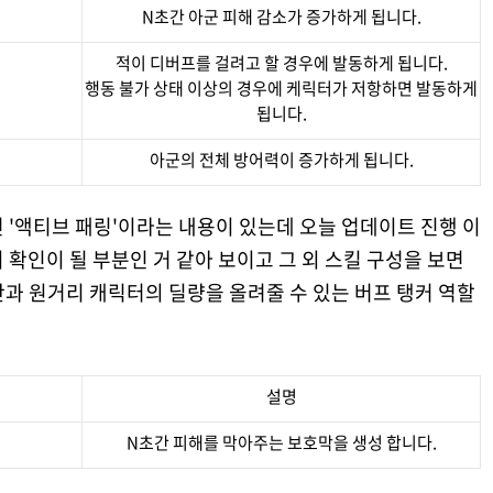
N초간 아군 피해 감소가 증가하게 됩니다.
적이 디버프를 걸려고 할 경우에 발동하게 됩니다.
행동 불가 상태 이상의 경우에 케릭터가 저항하면 발동하게
됩니다.
아군의 전체 방어력이 증가하게 됩니다.
 '액티브 패링'이라는 내용이 있는데 오늘 업데이트 진행 이
 확인이 될 부분인 거 같아 보이고 그 외 스킬 구성을 보면
과 원거리 캐릭터의 딜량을 올려줄 수 있는 버프 탱커 역할
설명
N초간 피해를 막아주는 보호막을 생성 합니다.