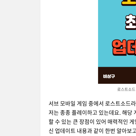
로스트소드 
서브 모바일 게임 중에서 로스트소드라
저는 종종 플레이하고 있는데요. 해당
할 수 있는 큰 장점이 있어 매력적인 
신 업데이트 내용과 같이 한번 알아보고