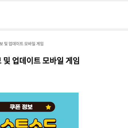
보 및 업데이트 모바일 게임
 및 업데이트 모바일 게임