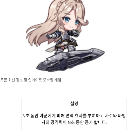
쿠폰 최신 정보 및 업데이트 모바일 게임
설명
N초 동안 아군에게 피해 면역 효과를 부여하고 사수와 마법
사의 공격력이 N초 동안 증가 합니다.