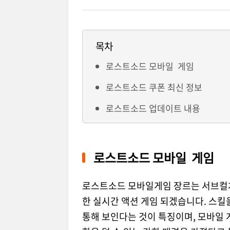
목차
로스트소드 모바일 게임
로스트소드 쿠폰 최신 정보
로스트소드 업데이트 내용
로스트소드 모바일 게임
로스트소드 모바일게임 장르는 서브컬처 
한 실시간 액션 게임 되겠습니다. 스
통해 보인다는 것이 특징이며, 모바일 