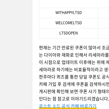
WITHAPPYLTSD
WELCOMELTSD
LTSDOPEN
현재는 기간 만료된 쿠폰이 많아서 조금
는 다이아와 재화로 인해서 리세마라를
이 시점으로 업데이트 이후에는 위에 
세마라로 하기에는 비효율적이라고 생
한주마다 퀴즈를 통한 당일 쿠폰도 공
카페 가입 후 검색에 쿠폰을 검색하시면
게시판에 확인해 보면 쿠폰 사기 형태의
인다는 점 참고로 이야기드리겠습니다
로스트 소드 공식 카페 바로가기